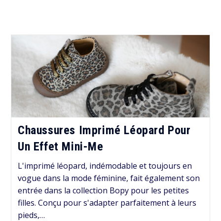
Chaussures Imprimé Léopard Pour
Un Effet Mini-Me
L'imprimé léopard, indémodable et toujours en
vogue dans la mode féminine, fait également son
entrée dans la collection Bopy pour les petites
filles. Conçu pour s'adapter parfaitement à leurs
pieds,…