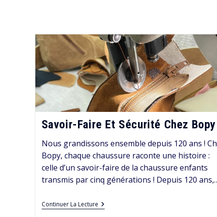
Savoir-Faire Et Sécurité Chez Bopy
Nous grandissons ensemble depuis 120 ans ! C
Bopy, chaque chaussure raconte une histoire :
celle d’un savoir-faire de la chaussure enfants
transmis par cinq générations ! Depuis 120 ans,
Savoir-
Continuer La Lecture
Faire